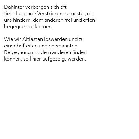
Dahinter verbergen sich oft
tieferliegende Verstrickungs-muster
, die
uns hindern, dem anderen frei und offen
begegnen zu können.
Wie wir Altlasten loswerden und zu
einer befreiten und entspannten
Begegnung mit dem anderen finden
können, soll hier aufgezeigt werden.