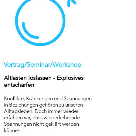
Vortrag/Seminar/Workshop
Altlasten loslassen - Explosives
entschärfen
Konflikte, Kränkungen und Spannungen
in Beziehungen gehören zu unseren
Alltagsleben. D
och imm
er wieder
erfahren wir, dass wiederkehrende
Spannungen nicht geklärt werden
können.